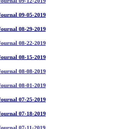
Journal 09-12-2019
Journal 09-05-2019
Journal 08-29-2019
Journal 08-22-2019
Journal 08-15-2019
Journal 08-08-2019
Journal 08-01-2019
Journal 07-25-2019
Journal 07-18-2019
Journal 07-11-2019