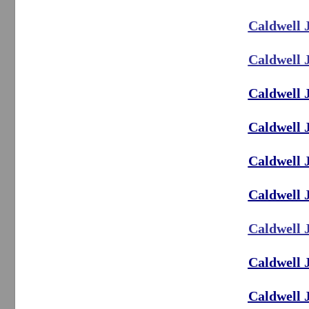
Caldwell 
Caldwell 
Caldwell 
Caldwell 
Caldwell 
Caldwell 
Caldwell 
Caldwell 
Caldwell 