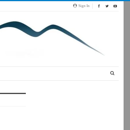
Sign In