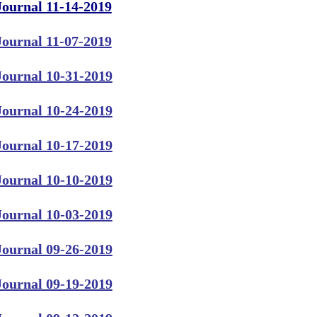
Journal 11-14-2019
Journal 11-07-2019
Journal 10-31-2019
Journal 10-24-2019
Journal 10-17-2019
Journal 10-10-2019
Journal 10-03-2019
Journal 09-26-2019
Journal 09-19-2019