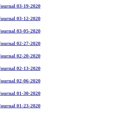
Journal 03-19-2020
Journal 03-12-2020
Journal 03-05-2020
Journal 02-27-2020
Journal 02-20-2020
Journal 02-13-2020
Journal 02-06-2020
Journal 01-30-2020
Journal 01-23-2020