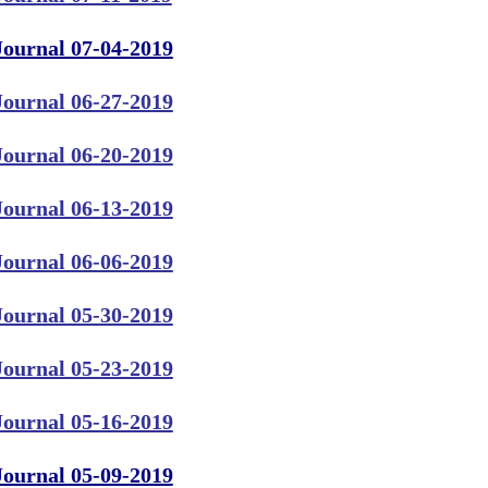
Journal 07-04-2019
Journal 06-27-2019
Journal 06-20-2019
Journal 06-13-2019
Journal 06-06-2019
Journal 05-30-2019
Journal 05-23-2019
Journal 05-16-2019
Journal 05-09-2019