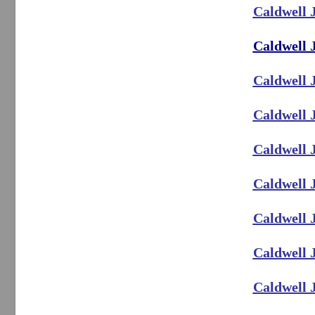
Caldwell 
Caldwell 
Caldwell 
Caldwell 
Caldwell 
Caldwell 
Caldwell 
Caldwell 
Caldwell 