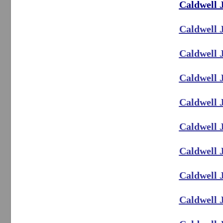
Caldwell 
Caldwell 
Caldwell 
Caldwell 
Caldwell 
Caldwell 
Caldwell 
Caldwell 
Caldwell 