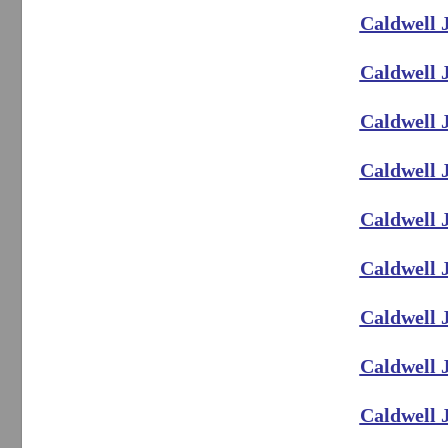
Caldwell 
Caldwell 
Caldwell 
Caldwell 
Caldwell 
Caldwell 
Caldwell 
Caldwell 
Caldwell 