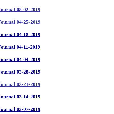
Journal 05-02-2019
Journal 04-25-2019
Journal 04-18-2019
Journal 04-11-2019
Journal 04-04-2019
Journal 03-28-2019
Journal 03-21-2019
Journal 03-14-2019
Journal 03-07-2019