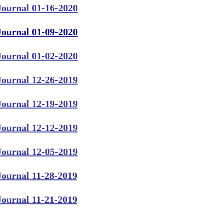
Journal 01-16-2020
Journal 01-09-2020
Journal 01-02-2020
Journal 12-26-2019
Journal 12-19-2019
Journal 12-12-2019
Journal 12-05-2019
Journal 11-28-2019
Journal 11-21-2019