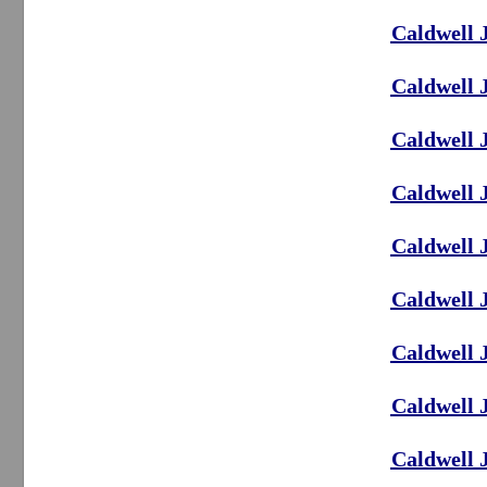
Caldwell 
Caldwell 
Caldwell 
Caldwell 
Caldwell 
Caldwell 
Caldwell 
Caldwell 
Caldwell 