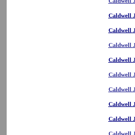
Caldwell 
Caldwell 
Caldwell 
Caldwell 
Caldwell 
Caldwell 
Caldwell 
Caldwell 
Caldwell 
Caldwell 