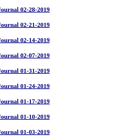
Journal 02-28-2019
Journal 02-21-2019
Journal 02-14-2019
Journal 02-07-2019
Journal 01-31-2019
Journal 01-24-2019
Journal 01-17-2019
Journal 01-10-2019
Journal 01-03-2019