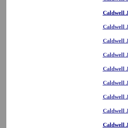
Caldwell 
Caldwell 
Caldwell 
Caldwell 
Caldwell 
Caldwell 
Caldwell 
Caldwell 
Caldwell 